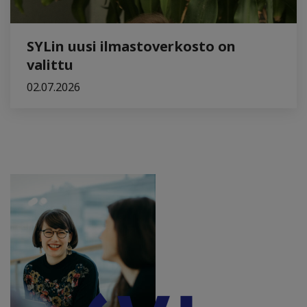
SYLin uusi ilmastoverkosto on
valittu
02.07.2026