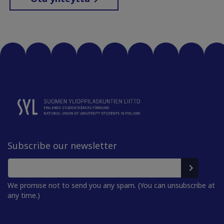
Subscribe our newsletter
We promise not to send you any spam. (You can unsubscribe at
any time.)