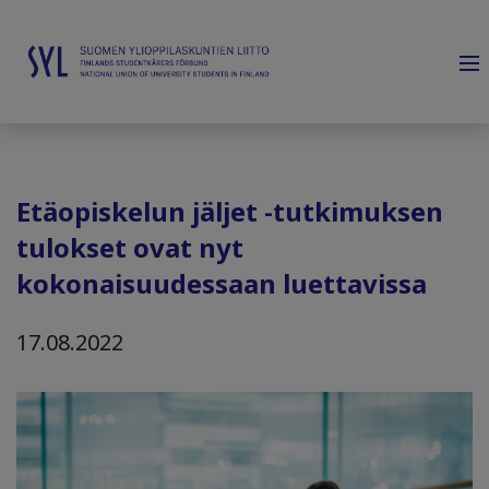
Etäopiskelun jäljet -tutkimuksen
tulokset ovat nyt
kokonaisuudessaan luettavissa
17.08.2022