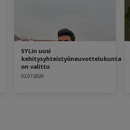
SYLin uusi
kehitysyhteistyöneuvottelukunta
on valittu
02.07.2026