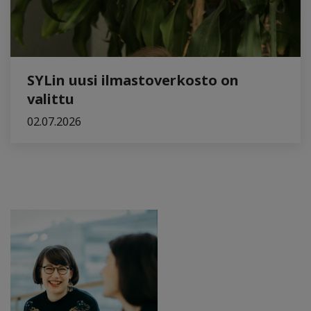
SYLin uusi ilmastoverkosto on
valittu
02.07.2026