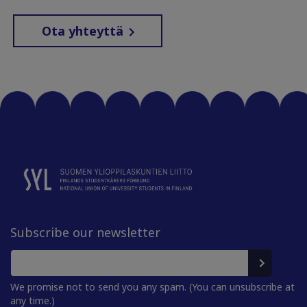
Ota yhteyttä
Subscribe our newsletter
We promise not to send you any spam. (You can unsubscribe at
any time.)