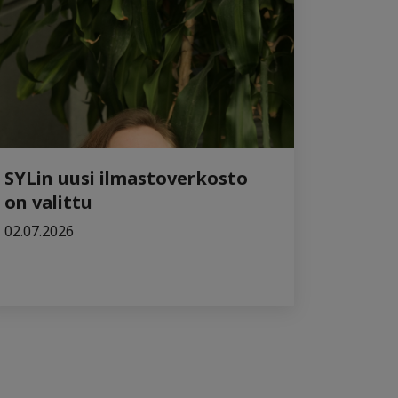
SYLin uusi ilmastoverkosto
on valittu
02.07.2026