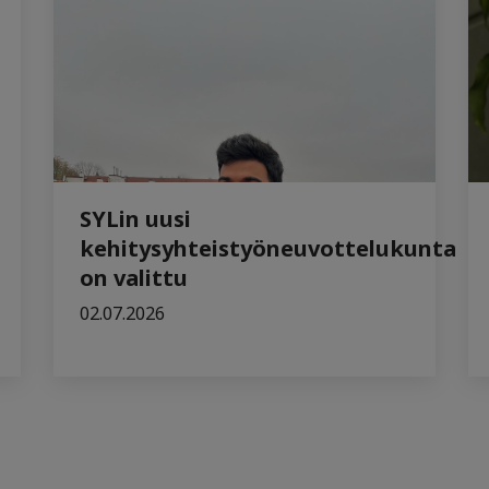
SYLin uusi
kehitysyhteistyöneuvottelukunta
on valittu
02.07.2026