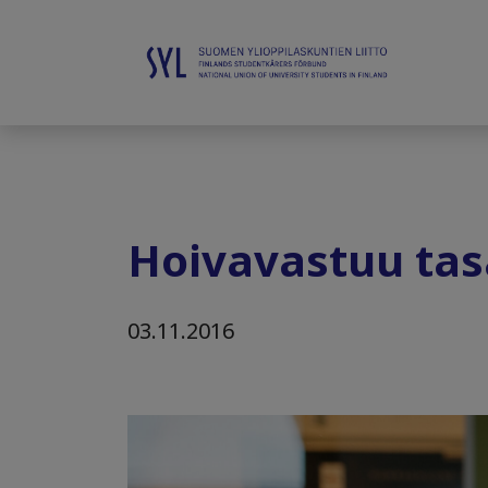
Hoivavastuu tas
03.11.2016