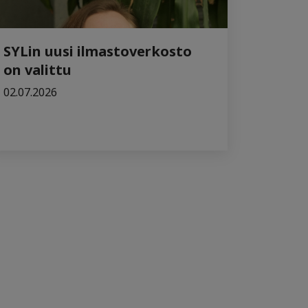
SYLin uusi ilmastoverkosto
on valittu
02.07.2026