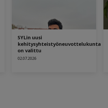
SYLin uusi
kehitysyhteistyöneuvottelukunta
on valittu
02.07.2026