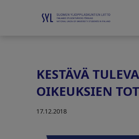
KESTÄVÄ TULEV
OIKEUKSIEN TO
17.12.2018