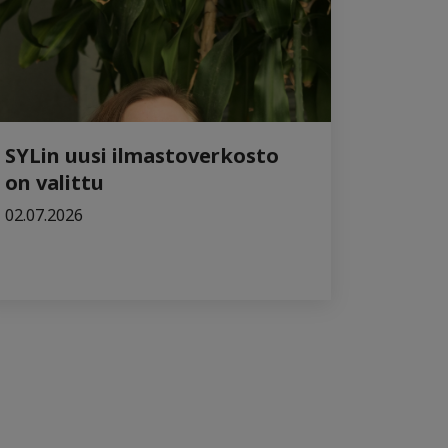
SYLin uusi ilmastoverkosto
on valittu
02.07.2026