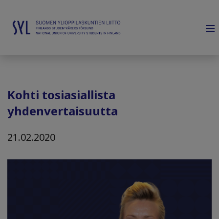
Kohti tosiasiallista
yhdenvertaisuutta
21.02.2020