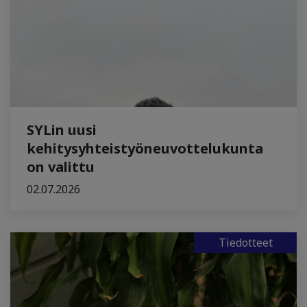
SYLin uusi
kehitysyhteistyöneuvottelukunta
on valittu
02.07.2026
Tiedotteet