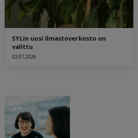
SYLin uusi ilmastoverkosto on
valittu
02.07.2026