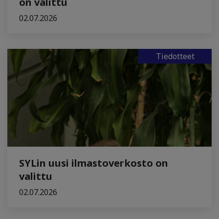
on valittu
02.07.2026
Tiedotteet
SYLin uusi ilmastoverkosto on
valittu
02.07.2026