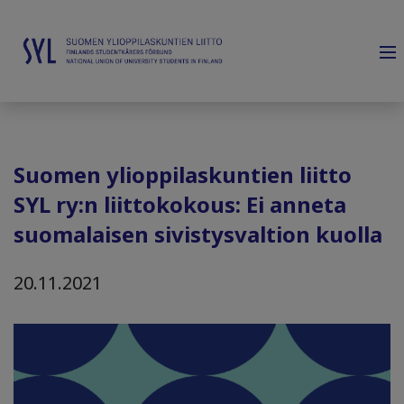
Suomen ylioppilaskuntien liitto
SYL ry:n liittokokous: Ei anneta
suomalaisen sivistysvaltion kuolla
20.11.2021