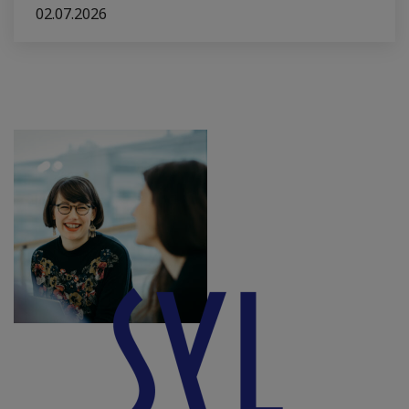
02.07.2026