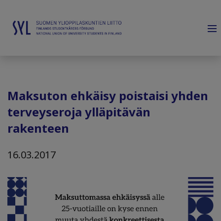
Maksuton ehkäisy poistaisi yhden
terveyseroja ylläpitävän
rakenteen
16.03.2017