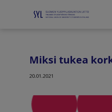
Miksi tukea kork
20.01.2021