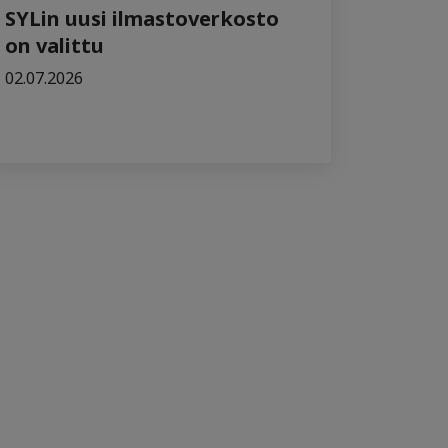
SYLin uusi ilmastoverkosto
on valittu
02.07.2026