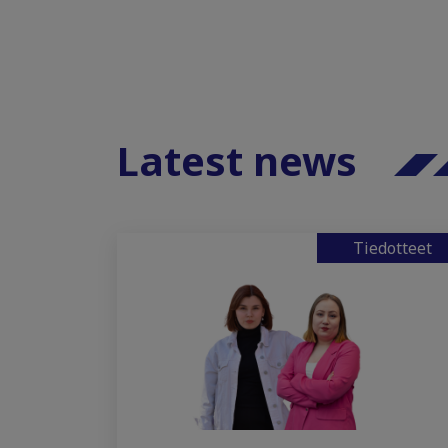
Latest news
Tiedotteet