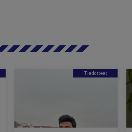
Tiedotteet