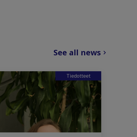
See all news
Tiedotteet