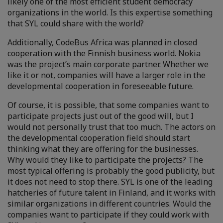
likely one of the most efficient student democracy
organizations in the world. Is this expertise something
that SYL could share with the world?
Additionally, CodeBus Africa was planned in closed
cooperation with the Finnish business world. Nokia
was the project’s main corporate partner. Whether we
like it or not, companies will have a larger role in the
developmental cooperation in foreseeable future.
Of course, it is possible, that some companies want to
participate projects just out of the good will, but I
would not personally trust that too much. The actors on
the developmental cooperation field should start
thinking what they are offering for the businesses.
Why would they like to participate the projects? The
most typical offering is probably the good publicity, but
it does not need to stop there. SYL is one of the leading
hatcheries of future talent in Finland, and it works with
similar organizations in different countries. Would the
companies want to participate if they could work with