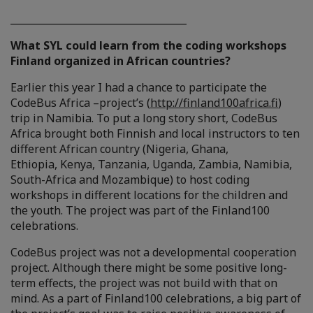
____________________________________
What SYL could learn from the coding workshops
Finland organized in African countries?
Earlier this year I had a chance to participate the
CodeBus Africa –project’s (
http://finland100africa.fi
)
trip in Namibia. To put a long story short, CodeBus
Africa brought both Finnish and local instructors to ten
different African country (Nigeria, Ghana,
Ethiopia, Kenya, Tanzania, Uganda, Zambia, Namibia,
South-Africa and Mozambique) to host coding
workshops in different locations for the children and
the youth. The project was part of the Finland100
celebrations.
CodeBus project was not a developmental cooperation
project. Although there might be some positive long-
term effects, the project was not build with that on
mind. As a part of Finland100 celebrations, a big part of