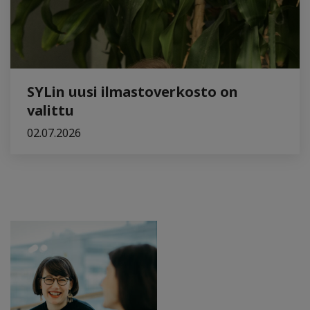
SYLin uusi ilmastoverkosto on
valittu
02.07.2026