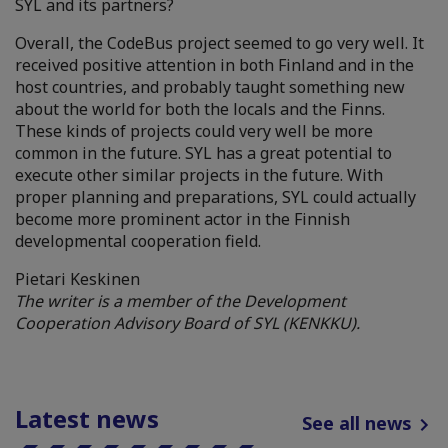
SYL and its partners?
Overall, the CodeBus project seemed to go very well. It
received positive attention in both Finland and in the
host countries, and probably taught something new
about the world for both the locals and the Finns.
These kinds of projects could very well be more
common in the future. SYL has a great potential to
execute other similar projects in the future. With
proper planning and preparations, SYL could actually
become more prominent actor in the Finnish
developmental cooperation field.
Pietari Keskinen
The writer is a member of the Development
Cooperation
Advisory
Board of SYL (KENKKU).
Latest news
See all news