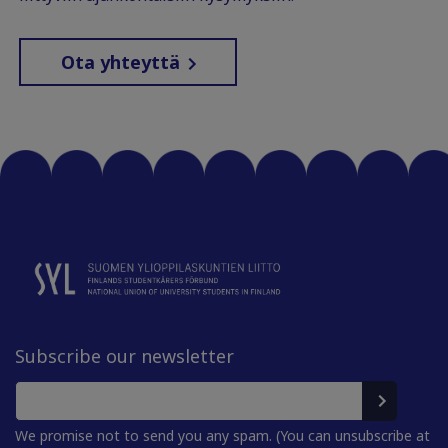
Ota yhteyttä
Subscribe our newsletter
We promise not to send you any spam. (You can unsubscribe at