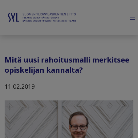
Mitä uusi rahoitusmalli merkitsee
opiskelijan kannalta?
11.02.2019