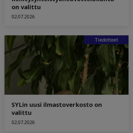
on valittu
02.07.2026
Tiedotteet
SYLin uusi ilmastoverkosto on
valittu
02.07.2026