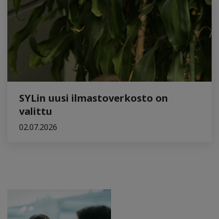
SYLin uusi ilmastoverkosto on
valittu
02.07.2026