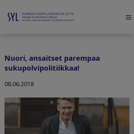
Nuori, ansaitset parempaa
sukupolvipolitiikkaa!
08.06.2018