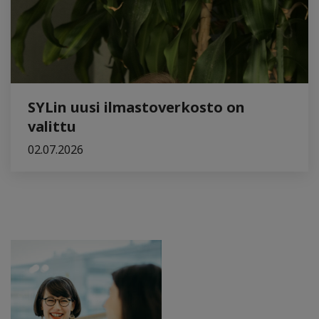
SYLin uusi ilmastoverkosto on
valittu
02.07.2026