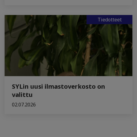
Tiedotteet
SYLin uusi ilmastoverkosto on
valittu
02.07.2026