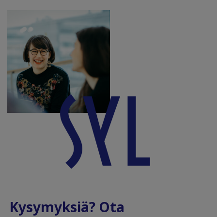
Kysymyksiä? Ota