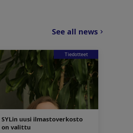
See all news
Tiedotteet
SYLin uusi ilmastoverkosto
on valittu