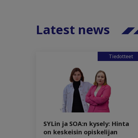
Latest news
Tiedotteet
SYLin ja SOA:n kysely: Hinta
on keskeisin opiskelijan