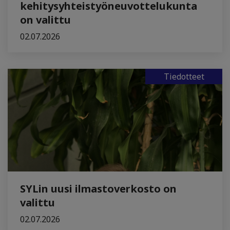
kehitysyhteistyöneuvottelukunta
on valittu
02.07.2026
Tiedotteet
SYLin uusi ilmastoverkosto on
valittu
02.07.2026