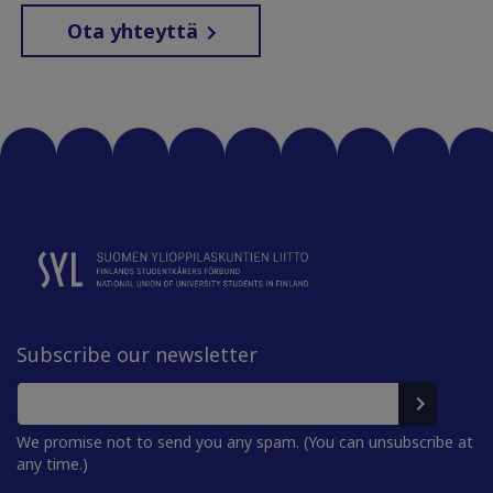
Ota yhteyttä
Subscribe our newsletter
We promise not to send you any spam. (You can unsubscribe at
any time.)