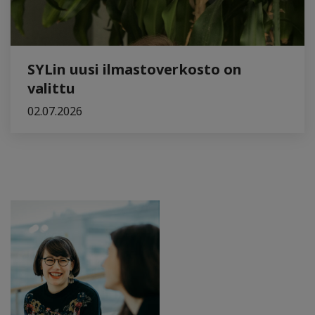
SYLin uusi ilmastoverkosto on
valittu
02.07.2026