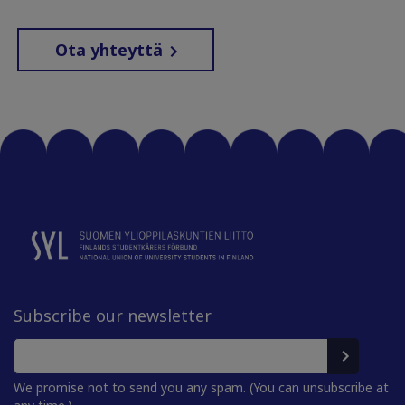
Ota yhteyttä
Subscribe our newsletter
We promise not to send you any spam. (You can unsubscribe at