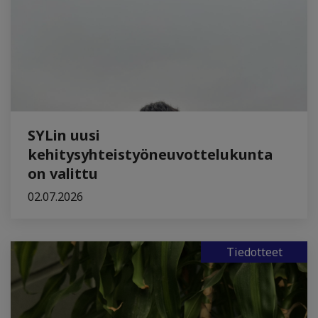
SYLin uusi
kehitysyhteistyöneuvottelukunta
on valittu
02.07.2026
Tiedotteet