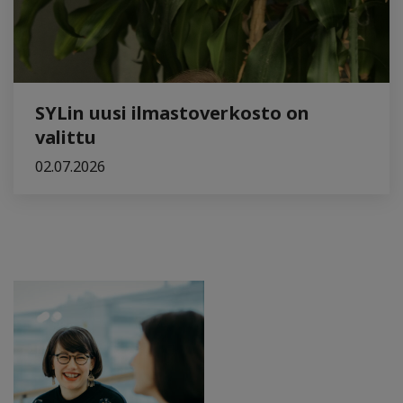
SYLin uusi ilmastoverkosto on
valittu
02.07.2026