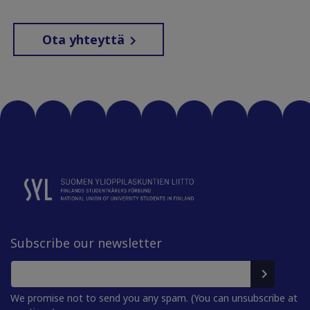
Ota yhteyttä
Subscribe our newsletter
We promise not to send you any spam. (You can unsubscribe at