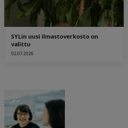
SYLin uusi ilmastoverkosto on
valittu
02.07.2026