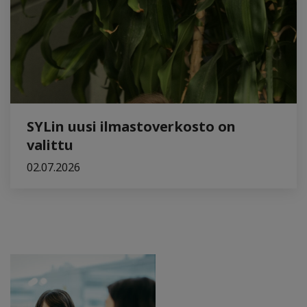
SYLin uusi ilmastoverkosto on
valittu
02.07.2026