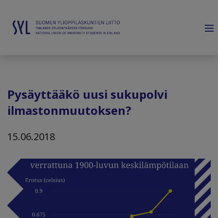
Pysäyttääkö uusi sukupolvi
ilmastonmuutoksen?
15.06.2018