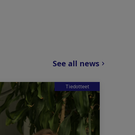
See all news
Tiedotteet