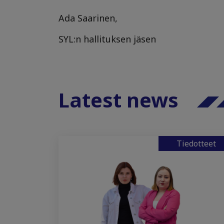
Ada Saarinen,
SYL:n hallituksen jäsen
Latest news
Tiedotteet