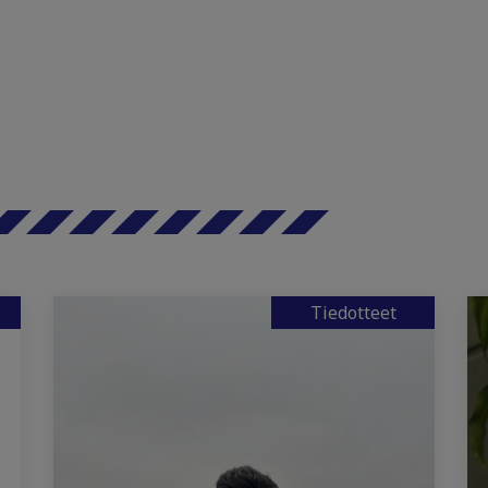
Tiedotteet