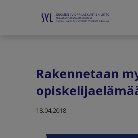
Rakennetaan my
opiskelijaelämä
18.04.2018