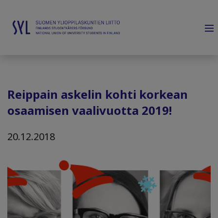
Reippain askelin kohti korkean
osaamisen vaalivuotta 2019!
20.12.2018