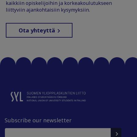
kaikkiin opiskelijoihin ja korkeakoulutukseen
liittyviin ajankohtaisiin kysymyksiin.
Ota yhteyttä
Subscribe our newsletter