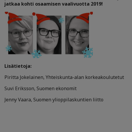
jatkaa kohti osaamisen vaalivuotta 2019!
Lisätietoja:
Piritta Jokelainen, Yhteiskunta-alan korkeakoulutetut
Suvi Eriksson, Suomen ekonomit
Jenny Vaara, Suomen ylioppilaskuntien liitto