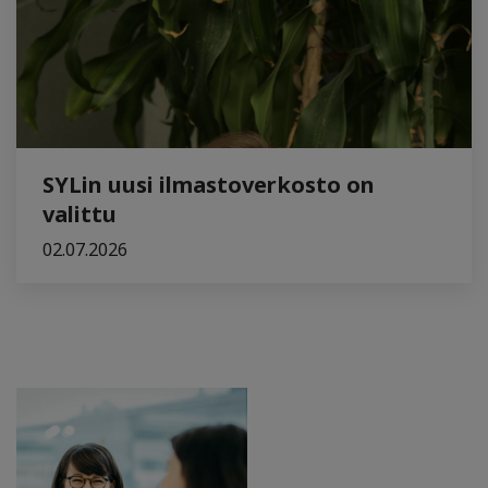
SYLin uusi ilmastoverkosto on
valittu
02.07.2026