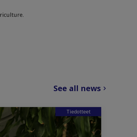
riculture.
See all news
Tiedotteet