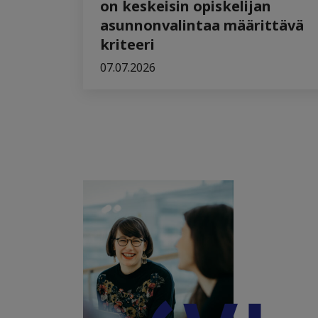
on keskeisin opiskelijan
asunnonvalintaa määrittävä
kriteeri
07.07.2026