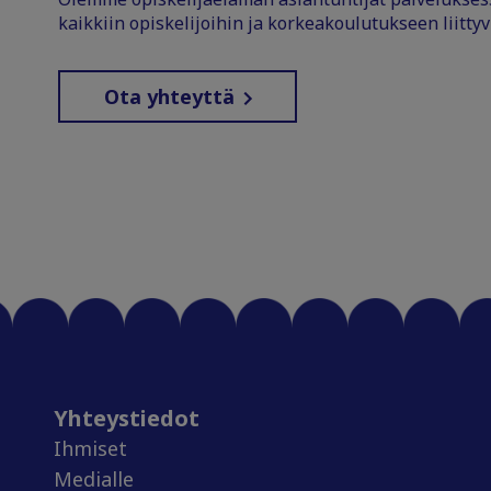
kaikkiin opiskelijoihin ja korkeakoulutukseen liittyv
Ota yhteyttä
Yhteystiedot
Ihmiset
Medialle