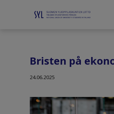
Bristen på ekono
24.06.2025