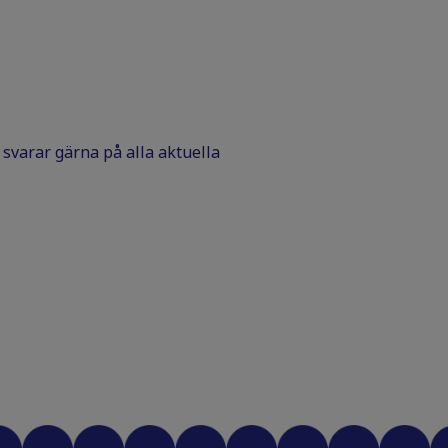
Vi svarar gärna på alla aktuella