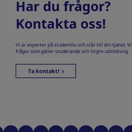
Har du frågor?
Kontakta oss!
Vi är experter på studentliv och står till din tjänst. 
frågor som gäller studerande och högre utbildning.
Ta kontakt!