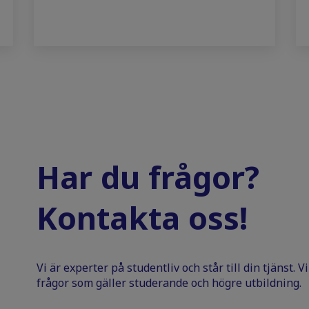
Har du frågor?
Kontakta oss!
Vi är experter på studentliv och står till din tjänst. 
frågor som gäller studerande och högre utbildning.