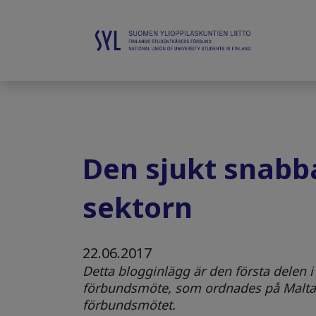
Den sjukt snabb
sektorn
22.06.2017
Detta blogginlägg är den första delen 
förbundsmöte, som ordnades på Malta
förbundsmötet.