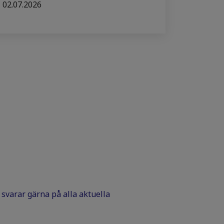
02.07.2026
Vi svarar gärna på alla aktuella