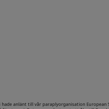
i hade anlänt till vår paraplyorganisation European 