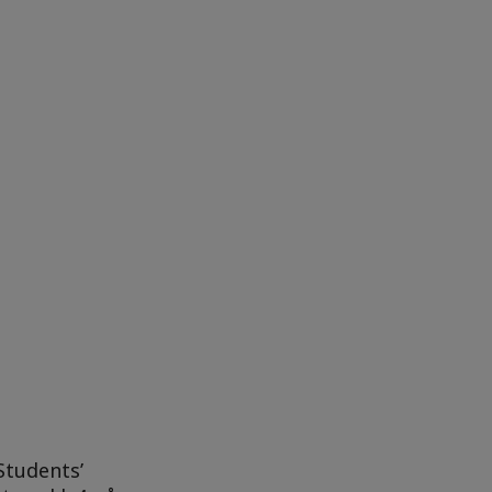
Students’