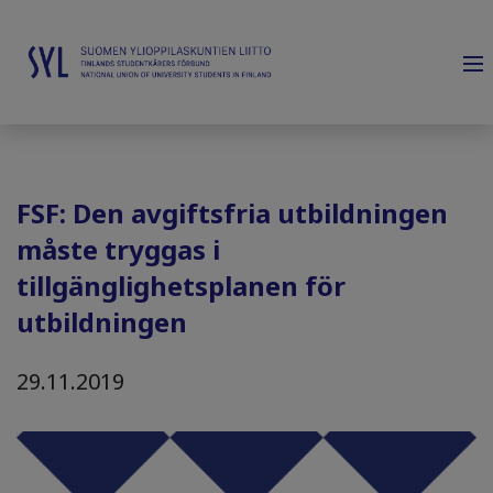
FSF: Den avgiftsfria utbildningen
måste tryggas i
tillgänglighetsplanen för
utbildningen
29.11.2019