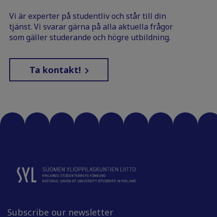
Vi är experter på studentliv och står till din
tjänst. Vi svarar gärna på alla aktuella frågor
som gäller studerande och högre utbildning.
Ta kontakt!
Subscribe our newsletter