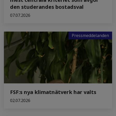
den studerandes bostadsval
07.07.2026
Pressmeddelanden
FSF:s nya klimatnätverk har valts
02.07.2026