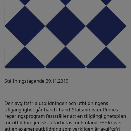
Ställningstagande 29.11.2019
Den avgiftsfria utbildningen och utbildningens
tillgänglighet går hand i hand. Statsminister Rinnes
regeringsprogram fastställer att en tillgänglighetsplan
för utbildningen ska utarbetas för Finland. FSF kräver
att en examensutbildning som verkligen är avgiftsfri