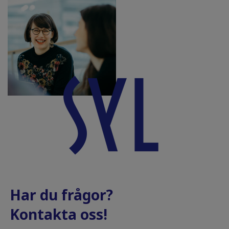
Har du frågor?
Kontakta oss!