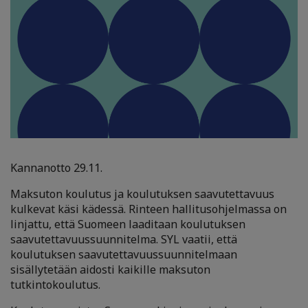
Kannanotto 29.11.
Maksuton koulutus ja koulutuksen saavutettavuus
kulkevat käsi kädessä. Rinteen hallitusohjelmassa on
linjattu, että Suomeen laaditaan koulutuksen
saavutettavuussuunnitelma. SYL vaatii, että
koulutuksen saavutettavuussuunnitelmaan
sisällytetään aidosti kaikille maksuton
tutkintokoulutus.