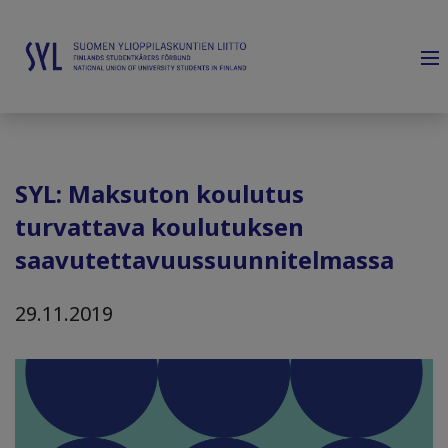
SYL: Maksuton koulutus
turvattava koulutuksen
saavutettavuussuunnitelmassa
29.11.2019