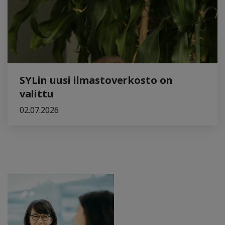
SYLin uusi ilmastoverkosto on
valittu
02.07.2026