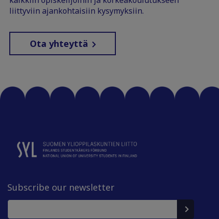
liittyviin ajankohtaisiin kysymyksiin.
Ota yhteyttä
Subscribe our newsletter