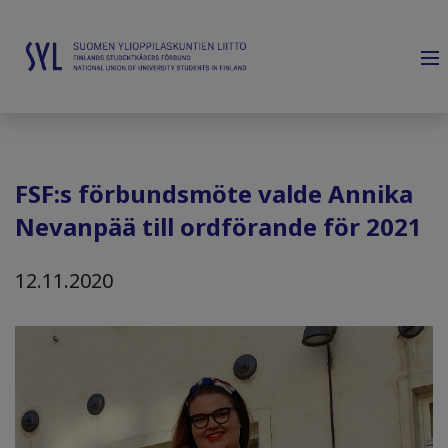
FSF:s förbundsmöte valde Annika
Nevanpää till ordförande för 2021
12.11.2020