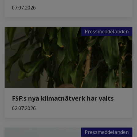
07.07.2026
Pressmeddelanden
FSF:s nya klimatnätverk har valts
02.07.2026
Pressmeddelanden