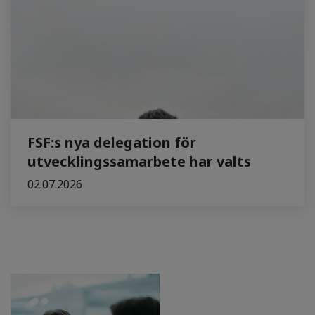
FSF:s nya delegation för
utvecklingssamarbete har valts
02.07.2026