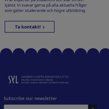
tjänst. Vi svarar gärna på alla aktuella frågor
som gäller studerande och högre utbildning.
Ta kontakt!
Subscribe our newsletter