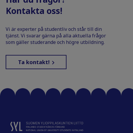
Kontakta oss!
Vi är experter på studentliv och står till din
tjänst. Vi svarar gärna på alla aktuella frågor
som gäller studerande och högre utbildning.
Ta kontakt!