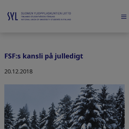
FSF:s kansli på julledigt
20.12.2018