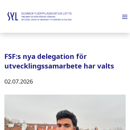
FSF:s nya delegation för
utvecklingssamarbete har valts
02.07.2026