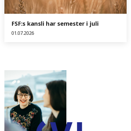
FSF:s kansli har semester i juli
01.07.2026