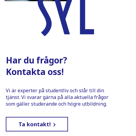
Har du frågor?
Kontakta oss!
Vi är experter på studentliv och står till din
tjänst. Vi svarar gärna på alla aktuella frågor
som gäller studerande och högre utbildning.
Ta kontakt!