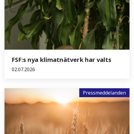
FSF:s nya klimatnätverk har valts
02.07.2026
Pressmeddelanden