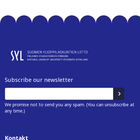
Subscribe our newsletter
We promise not to send you any spam. (You can unsubscribe at
any time.)
Kontakt