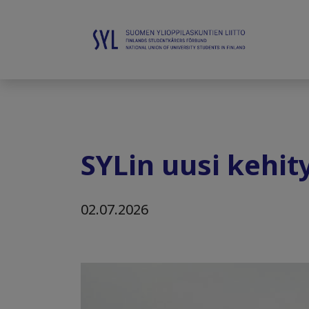
SYLin uusi kehit
02.07.2026