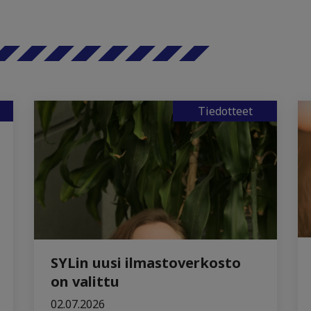
Tiedotteet
SYLin uusi ilmastoverkosto
on valittu
02.07.2026