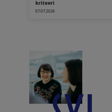
kriteeri
07.07.2026