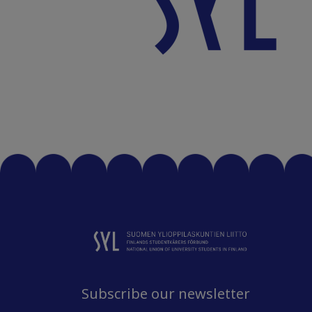
Subscribe our newsletter