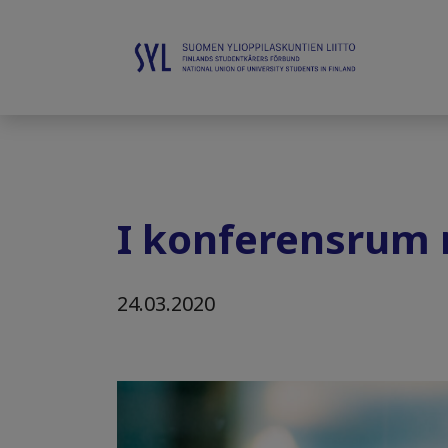
I konferensrum 
24.03.2020