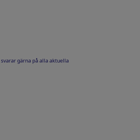
Vi svarar gärna på alla aktuella