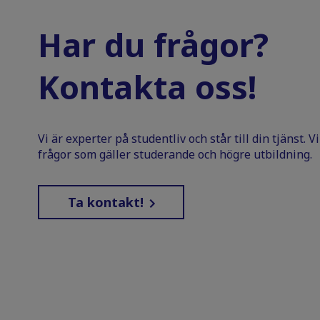
Har du frågor?
Kontakta oss!
Vi är experter på studentliv och står till din tjänst. 
frågor som gäller studerande och högre utbildning.
Ta kontakt!