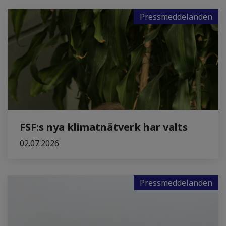
Pressmeddelanden
FSF:s nya klimatnätverk har valts
02.07.2026
Pressmeddelanden