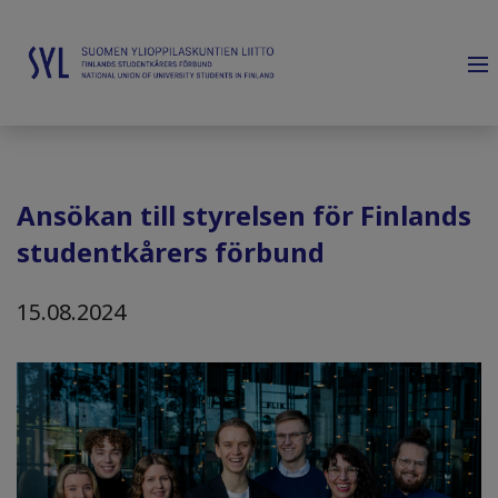
Ansökan till styrelsen för Finlands
studentkårers förbund
15.08.2024