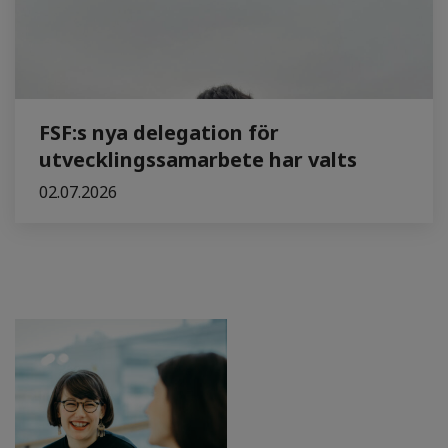
FSF:s nya delegation för
utvecklingssamarbete har valts
02.07.2026