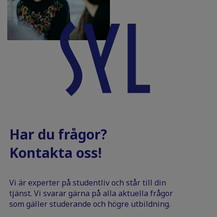
Har du frågor?
Kontakta oss!
Vi är experter på studentliv och står till din
tjänst. Vi svarar gärna på alla aktuella frågor
som gäller studerande och högre utbildning.