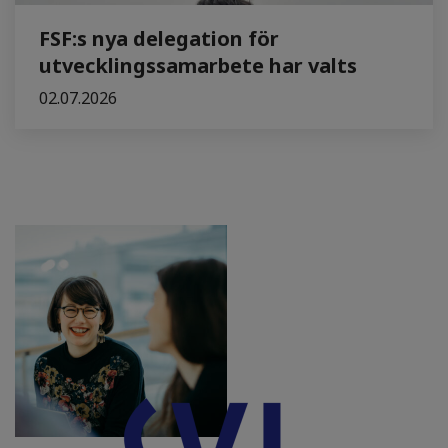
FSF:s nya delegation för
utvecklingssamarbete har valts
02.07.2026