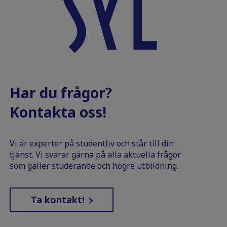
Har du frågor?
Kontakta oss!
Vi är experter på studentliv och står till din
tjänst. Vi svarar gärna på alla aktuella frågor
som gäller studerande och högre utbildning.
Ta kontakt!