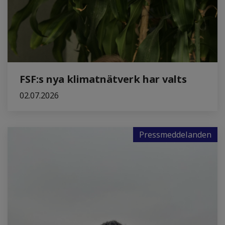
FSF:s nya klimatnätverk har valts
02.07.2026
Pressmeddelanden