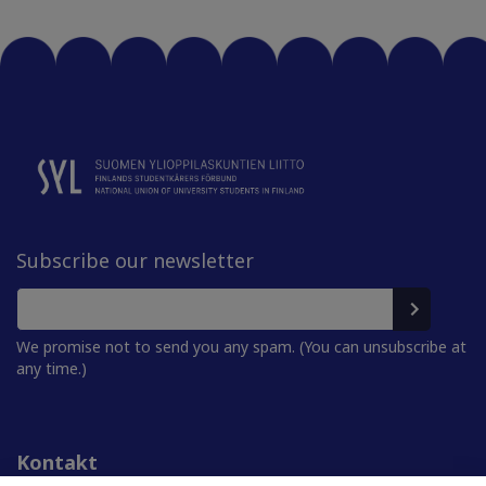
Subscribe our newsletter
We promise not to send you any spam. (You can unsubscribe at
any time.)
Kontakt