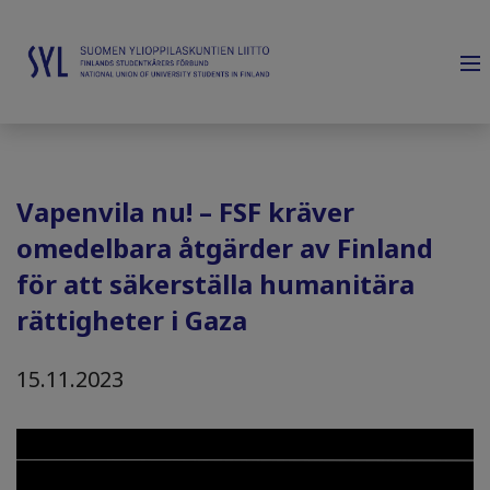
Vapenvila nu! – FSF kräver
omedelbara åtgärder av Finland
för att säkerställa humanitära
rättigheter i Gaza
15.11.2023