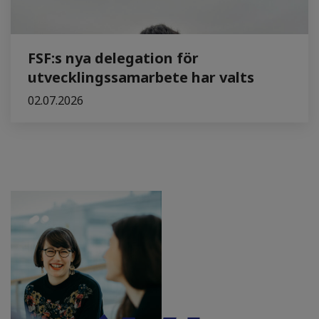
FSF:s nya delegation för
utvecklingssamarbete har valts
02.07.2026