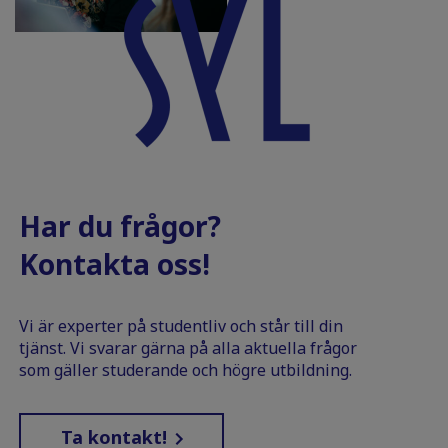
Har du frågor?
Kontakta oss!
Vi är experter på studentliv och står till din
tjänst. Vi svarar gärna på alla aktuella frågor
som gäller studerande och högre utbildning.
Ta kontakt!