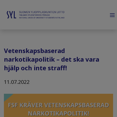
Vetenskapsbaserad
narkotikapolitik – det ska vara
hjälp och inte straff!
11.07.2022