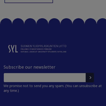
Subscribe our newsletter
We promise not to send you any spam. (You can unsubscribe at
any time.)