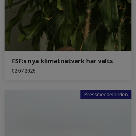
FSF:s nya klimatnätverk har valts
02.07.2026
Pressmeddelanden