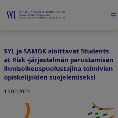
SYL ja SAMOK aloittavat Students
at Risk -järjestelmän perustamisen
ihmisoikeuspuolustajina toimivien
opiskelijoiden suojelemiseksi
13.02.2023