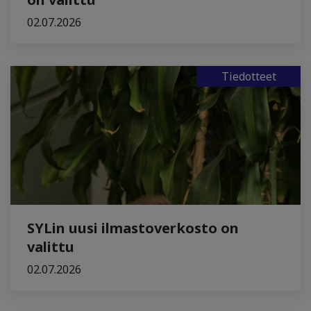
02.07.2026
Tiedotteet
SYLin uusi ilmastoverkosto on
valittu
02.07.2026