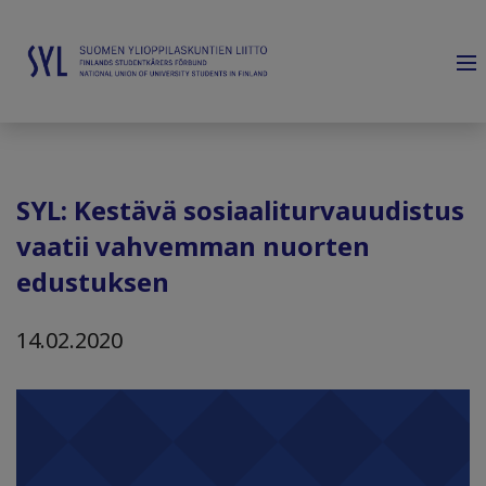
SYL: Kestävä sosiaaliturvauudistus
vaatii vahvemman nuorten
edustuksen
14.02.2020