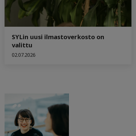
SYLin uusi ilmastoverkosto on
valittu
02.07.2026