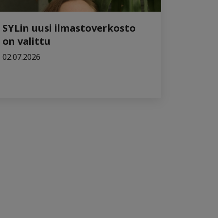
SYLin uusi ilmastoverkosto
on valittu
02.07.2026