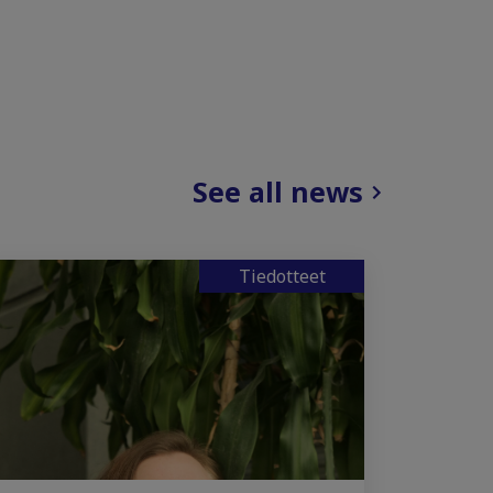
See all news
Tiedotteet