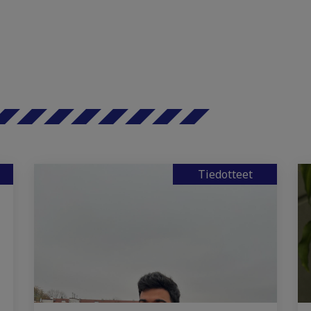
Tiedotteet