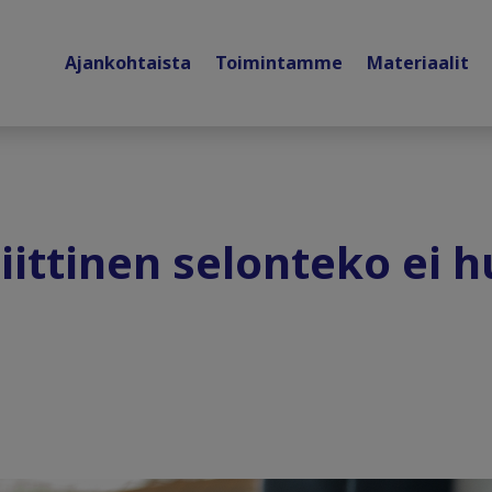
Ajankohtaista
Toimintamme
Materiaalit
iittinen selonteko ei 