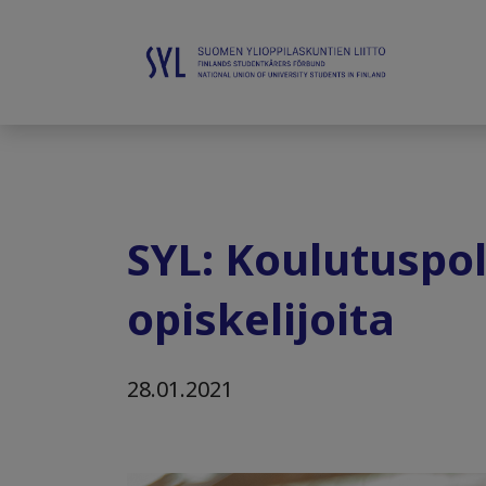
SYL: Koulutuspol
opiskelijoita
28.01.2021