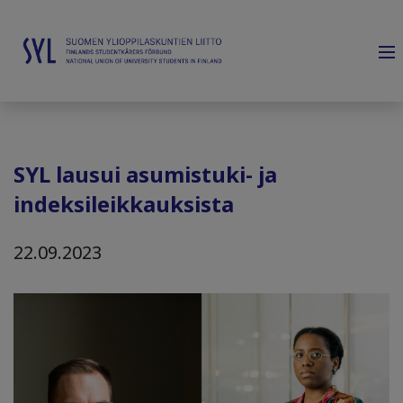
SYL lausui asumistuki- ja
indeksileikkauksista
22.09.2023