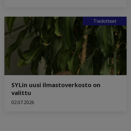
Tiedotteet
SYLin uusi ilmastoverkosto on
valittu
02.07.2026