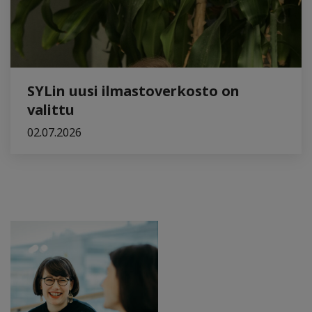
SYLin uusi ilmastoverkosto on
valittu
02.07.2026