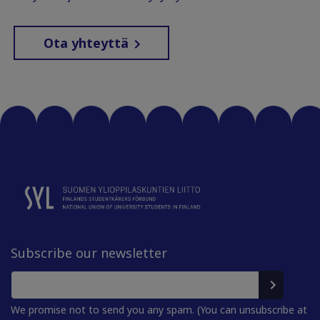
Ota yhteyttä
Subscribe our newsletter
We promise not to send you any spam. (You can unsubscribe at