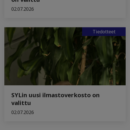
02.07.2026
Tiedotteet
SYLin uusi ilmastoverkosto on
valittu
02.07.2026