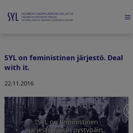
SYL on feministinen järjestö. Deal
with it.
22.11.2016