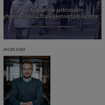
AVOIN KIRJE