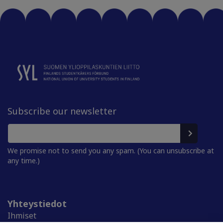
Subscribe our newsletter
We promise not to send you any spam. (You can unsubscribe at
any time.)
Yhteystiedot
Ihmiset