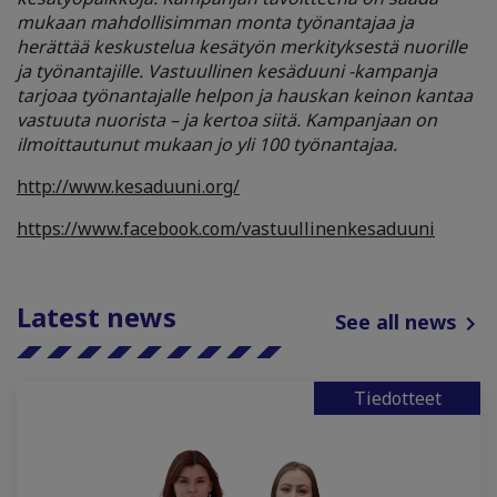
mukaan mahdollisimman monta työnantajaa ja
herättää keskustelua kesätyön merkityksestä nuorille
ja työnantajille. Vastuullinen kesäduuni -kampanja
tarjoaa työnantajalle helpon ja hauskan keinon kantaa
vastuuta nuorista – ja kertoa siitä. Kampanjaan on
ilmoittautunut mukaan jo yli 100 työnantajaa.
http://www.kesaduuni.org/
https://www.facebook.com/vastuullinenkesaduuni
Latest news
See all news
Tiedotteet