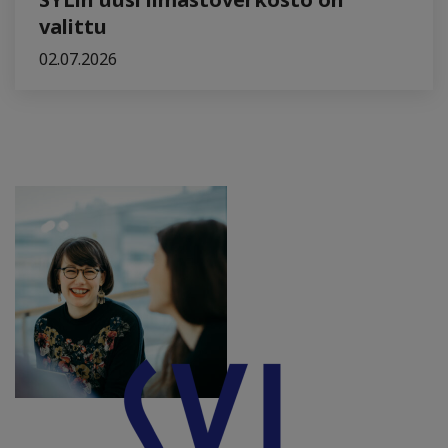
valittu
02.07.2026