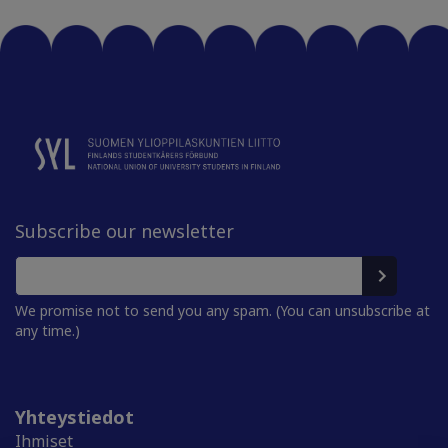
Subscribe our newsletter
We promise not to send you any spam. (You can unsubscribe at
any time.)
Yhteystiedot
Ihmiset