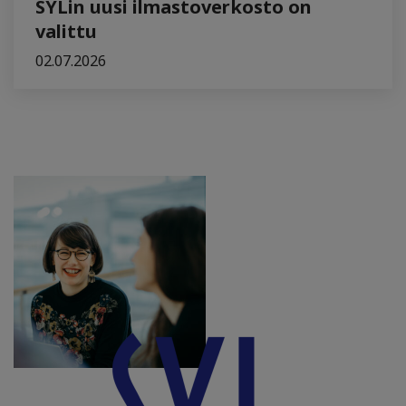
SYLin uusi ilmastoverkosto on
valittu
02.07.2026