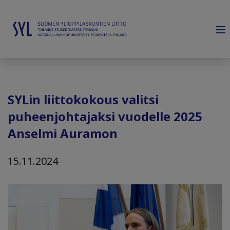
SYLin liittokokous valitsi
puheenjohtajaksi vuodelle 2025
Anselmi Auramon
15.11.2024