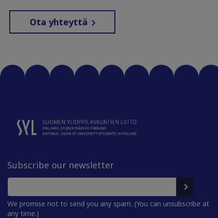
Ota yhteyttä
Subscribe our newsletter
We promise not to send you any spam. (You can unsubscribe at
any time.)