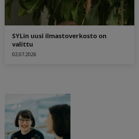
SYLin uusi ilmastoverkosto on
valittu
02.07.2026