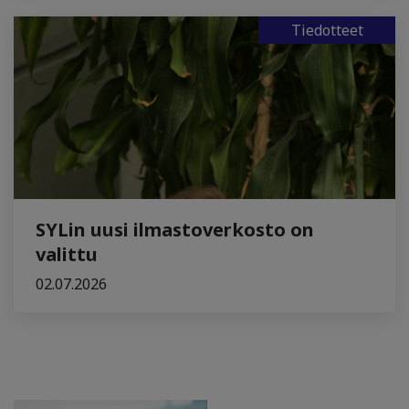
Tiedotteet
SYLin uusi ilmastoverkosto on
valittu
02.07.2026